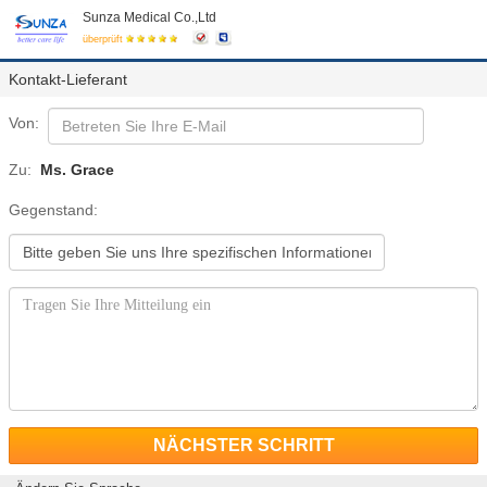
Sunza Medical Co.,Ltd
überprüft
Kontakt-Lieferant
Von:
Zu:
Ms. Grace
Gegenstand:
NÄCHSTER SCHRITT